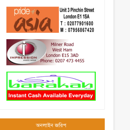
অনলাইন জরিপ