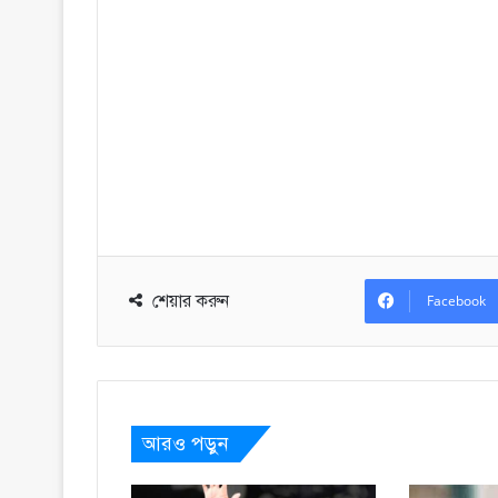
শেয়ার করুন
Facebook
আরও পড়ুন