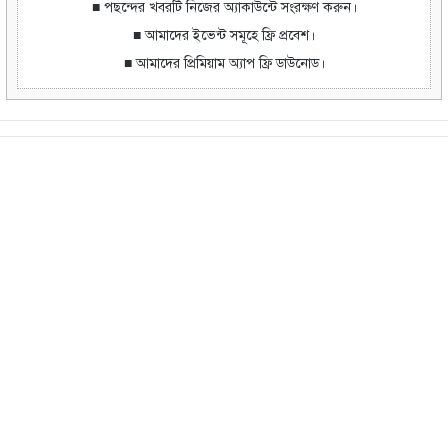
■ পছন্দের খবরটি নিজের অ্যাকাউন্টে সংরক্ষণ করুন।
■ আমাদের ইভেন্ট সমূহে ফ্রি প্রবেশ।
■ আমাদের প্রিমিয়াম অ্যাপ ফ্রি ডাউনোড।