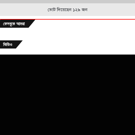
ভোট দিয়েছেন ১২৯ জন
ফেসবুকে আমরা
ভিডিও