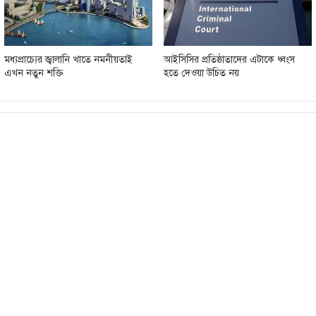
মধ্যপ্রাচ্যের জ্বালানি খাতে নমনীয়তাই
আইসিসির প্রতিষ্ঠাতাদের এটাকে ধ্বংস
এখন নতুন শক্তি
হতে দেওয়া উচিত নয়