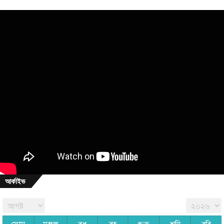
আর্কাইভ