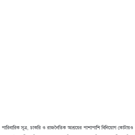
পারিবারিক সূত্র, চাকরি ও রাজনৈতিক আশ্রয়ের পাশাপাশি বিনিয়োগ কোটায়ও