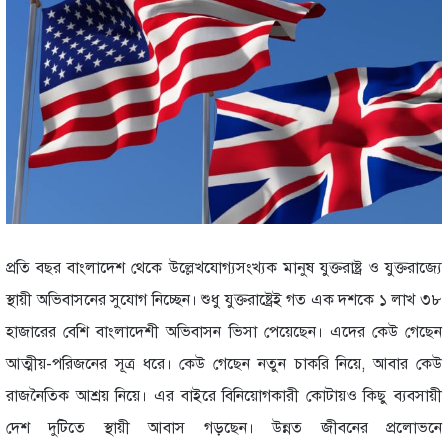
প্রতি বছর বাংলাদেশ থেকে উল্লেখযোগ্যসংখ্যক মানুষ যুক্তরাষ্ট্র ও যুক্তরাজ্যে
স্থায়ী অভিবাসনের সুযোগ নিচ্ছেন। শুধু যুক্তরাষ্ট্রেই গত এক দশকে ১ লাখ ৩৮
হাজারের বেশি বাংলাদেশী অভিবাসন ভিসা পেয়েছেন। এদের কেউ গেছেন
আত্মীয়-পরিজনের সূত্র ধরে। কেউ গেছেন নতুন চাকরি নিয়ে, আবার কেউ
রাজনৈতিক আশ্রয় নিয়ে। এর বাইরে বিনিয়োগকারী কোটায়ও কিছু ব্যবসায়ী
দেশ দুটিতে স্থায়ী আবাস গড়ছেন। উন্নত জীবনের প্রলোভনে