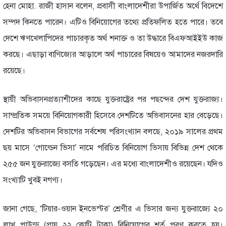
হেনা মোহা. রাজী হাসান বলেন, প্রবাসী বাংলাদেশীরা উপার্জিত অর্থে বিদেশে
সম্পদ কিনতে পারেন। এটিও বিনিয়োগের তথ্যে প্রতিফলিত হতে পারে। তবে
দেশে ঋণখেলাপিদের পাচারকৃত অর্থ শনাক্ত ও তা উদ্ধারে বিএফআইইউ কাজ
করছে। এছাড়া বাণিজ্যের আড়ালে অর্থ পাচারের বিষয়েও আমাদের নজরদারি
রয়েছে।
স্থায়ী অভিবাসনপ্রত্যাশীদের কাছে যুক্তরাষ্ট্রের পর পছন্দের দেশ যুক্তরাজ্য।
সাম্প্রতিক সময়ে বিনিয়োগকারী হিসেবে দেশটিতে অভিবাসনের হার বেড়েছে।
দেশটির অভিবাসন বিভাগের সর্বশেষ পরিসংখ্যান বলছে, ২০১৯ সালের প্রথম
ছয় মাসে ‘গোল্ডেন ভিসা’ নামে পরিচিত বিনিয়োগ ভিসায় বিভিন্ন দেশ থেকে
২৫৫ জন যুক্তরাজ্যে বসতি গড়েছেন। এর মধ্যে বাংলাদেশীও রয়েছেন। যদিও
সংখ্যাটি খুবই নগণ্য।
জানা গেছে, ‘টিয়ার-ওয়ান ইনভেস্টর’ শ্রেণীর এ ভিসার জন্য যুক্তরাজ্যে ২০
লাখ পাউন্ড (প্রায় ২২ কোটি টাকা) বিনিয়োগের শর্ত পূরণ করতে হয়।