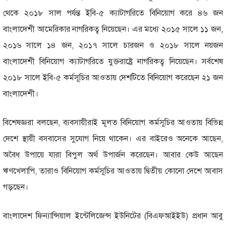
থেকে ২০১৮ সাল পর্যন্ত ইবি-৫ ক্যাটাগরিতে বিনিয়োগ করে ৪৬ জন
বাংলাদেশী আমেরিকার নাগরিকত্ব নিয়েছেন। এর মধ্যে ২০১৫ সালে ১১ জন,
২০১৬ সালে ১৪ জন, ২০১৭ সালে চারজন ও ২০১৮ সালে নয়জন
বাংলাদেশী বিনিয়োগ ক্যাটাগরিতে যুক্তরাষ্ট্রে নাগরিকত্ব নিয়েছেন। সর্বশেষ
২০১৮ সালে ইবি-৫ কর্মসূচির আওতায় দেশটিতে বিনিয়োগ করেছেন ২১ জন
বাংলাদেশী।
বিশেষজ্ঞরা বলছেন, ব্যবসায়ীরাই মূলত বিনিয়োগ কর্মসূচির আওতায় বিভিন্ন
দেশে স্থায়ী বসবাসের সুযোগ নিয়ে থাকেন। এর বাইরেও অনেকে আছেন,
অবৈধ উপায়ে যারা বিপুল অর্থ উপার্জন করেছেন। আবার কেউ আছেন
ঋণখেলাপি, তারাও বিনিয়োগ কর্মসূচির আওতায় দ্বিতীয় কোনো দেশে আবাস
গড়ছেন।
বাংলাদেশ ফিন্যান্সিয়াল ইন্টেলিজেন্স ইউনিটের (বিএফআইইউ) প্রধান আবু