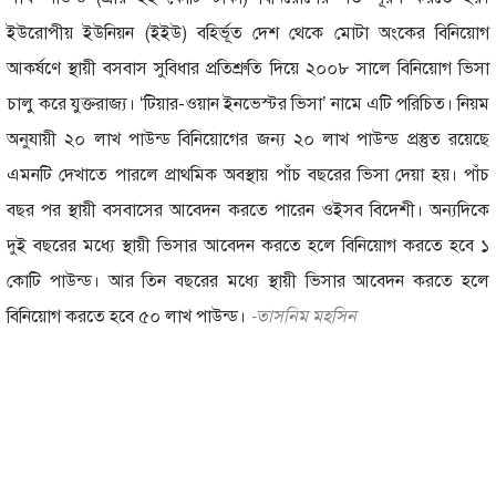
ইউরোপীয় ইউনিয়ন (ইইউ) বহির্ভূত দেশ থেকে মোটা অংকের বিনিয়োগ
আকর্ষণে স্থায়ী বসবাস সুবিধার প্রতিশ্রুতি দিয়ে ২০০৮ সালে বিনিয়োগ ভিসা
চালু করে যুক্তরাজ্য। ‘টিয়ার-ওয়ান ইনভেস্টর ভিসা’ নামে এটি পরিচিত। নিয়ম
অনুযায়ী ২০ লাখ পাউন্ড বিনিয়োগের জন্য ২০ লাখ পাউন্ড প্রস্তুত রয়েছে
এমনটি দেখাতে পারলে প্রাথমিক অবস্থায় পাঁচ বছরের ভিসা দেয়া হয়। পাঁচ
বছর পর স্থায়ী বসবাসের আবেদন করতে পারেন ওইসব বিদেশী। অন্যদিকে
দুই বছরের মধ্যে স্থায়ী ভিসার আবেদন করতে হলে বিনিয়োগ করতে হবে ১
কোটি পাউন্ড। আর তিন বছরের মধ্যে স্থায়ী ভিসার আবেদন করতে হলে
বিনিয়োগ করতে হবে ৫০ লাখ পাউন্ড।
-তাসনিম মহসিন