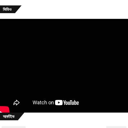
ভিডিও
আর্কাইভ