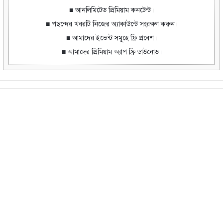
■ আনলিমিটেড প্রিমিয়াম কনটেন্ট।
■ পছন্দের খবরটি নিজের অ্যাকাউন্টে সংরক্ষণ করুন।
■ আমাদের ইভেন্ট সমূহে ফ্রি প্রবেশ।
■ আমাদের প্রিমিয়াম অ্যাপ ফ্রি ডাউনোড।