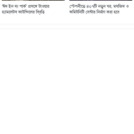
‘ঈদ ইন দ্য পার্ক’ প্রসঙ্গে টাওয়ার
স্টেপনীতে ৪০৭টি নতুন ঘর, মসজিদ ও
হ্যামলেটস কাউন্সিলের বিবৃতি
কমিউনিটি সেন্টার নির্মাণ করা হবে