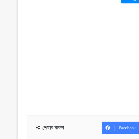
শেয়ার করুন
Facebook