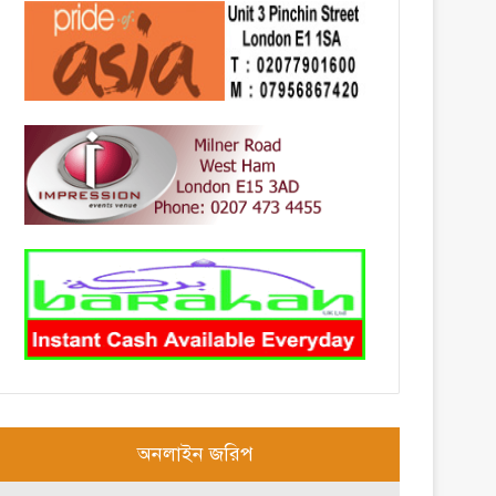
অনলাইন জরিপ