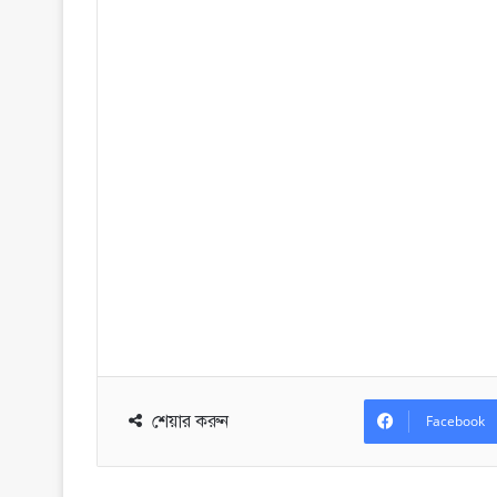
শেয়ার করুন
Facebook