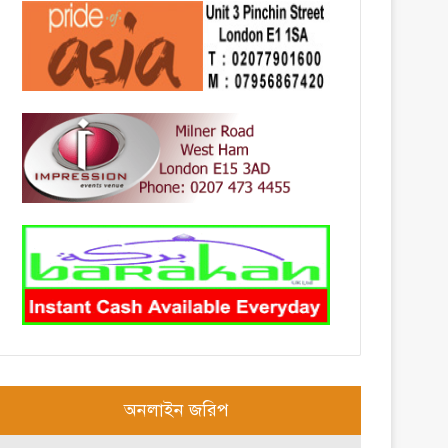
অনলাইন জরিপ