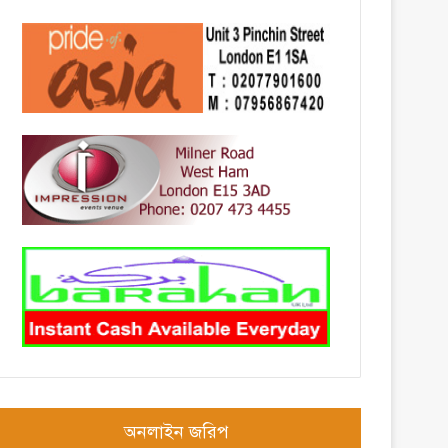
অনলাইন জরিপ