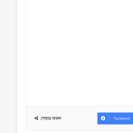
শেয়ার করুন
Facebook